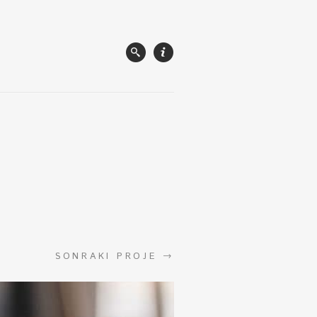
→
SONRAKI PROJE