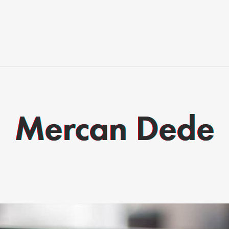
Mercan Dede